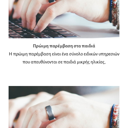
Πρώιμη παρέμβαση στα παιδιά
Η πρώιμη παρέμβαση είναι ένα σύνολο ειδικών υπηρεσιών
που απευθύνονται σε παιδιά μικρής ηλικίας,