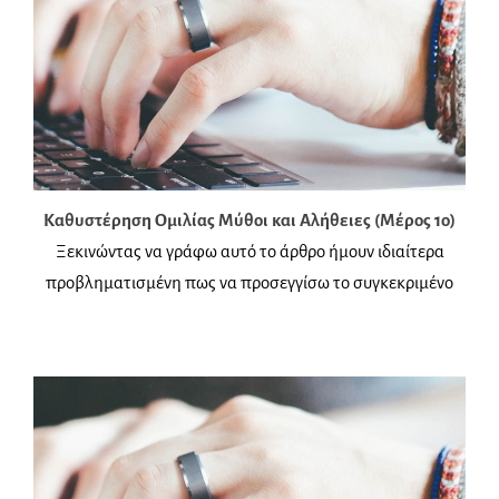
Καθυστέρηση Ομιλίας Μύθοι και Αλήθειες (Μέρος 1ο)
Ξεκινώντας να γράφω αυτό το άρθρο ήμουν ιδιαίτερα
προβληματισμένη πως να προσεγγίσω το συγκεκριμένο