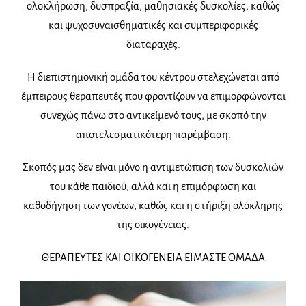
ολοκλήρωση, δυσπραξία, μαθησιακές δυσκολίες, καθώς
και ψυχοσυναισθηματικές και συμπεριφορικές
διαταραχές.
Η διεπιστημονική ομάδα του κέντρου στελεχώνεται από
έμπειρους θεραπευτές που φροντίζουν να επιμορφώνονται
συνεχώς πάνω στο αντικείμενό τους, με σκοπό την
αποτελεσματικότερη παρέμβαση.
Σκοπός μας δεν είναι μόνο η αντιμετώπιση των δυσκολιών
του κάθε παιδιού, αλλά και η επιμόρφωση και
καθοδήγηση των γονέων, καθώς και η στήριξη ολόκληρης
της οικογένειας.
ΘΕΡΑΠΕΥΤΕΣ ΚΑΙ ΟΙΚΟΓΕΝΕΙΑ ΕΙΜΑΣΤΕ ΟΜΑΔΑ