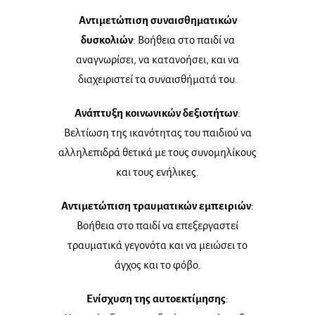
Αντιμετώπιση συναισθηματικών
δυσκολιών
: Βοήθεια στο παιδί να
αναγνω
ρίσει, να κατανοήσει, και να
διαχειριστεί τα συναισθήματά του.
Ανάπτυξη κοινωνικών δεξιοτήτων
:
Βελτίωση της ικανότητας του παιδιού να
αλληλεπιδρά θετικά με τους συνομηλίκους
και τους ενήλικες.
Αντιμετώπιση τραυματικών εμπειριών
:
Βοήθεια στο παιδί να επεξεργαστεί
τραυματικά γεγονότα και να μειώσει το
άγχος και το φόβο.
Ενίσχυση της αυτοεκτίμησης
: