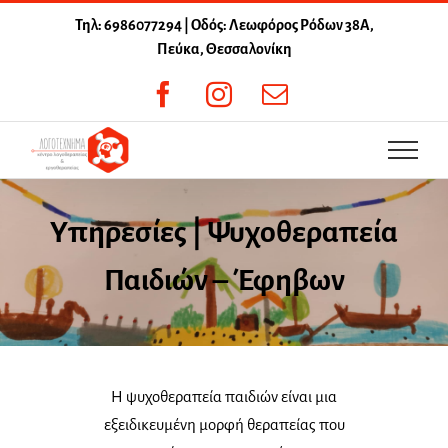
Μετάβαση
Τηλ: 6986077294 | Οδός: Λεωφόρος Ρόδων 38Α,
στο
Πεύκα, Θεσσαλονίκη
περιεχόμενο
Facebook
Instagram
Email
Υπηρεσίες | Ψυχοθεραπεία
Παιδιών – Έφηβων
Η ψυχοθεραπεία παιδιών είναι μια
εξειδικευμένη μορφή θεραπείας που