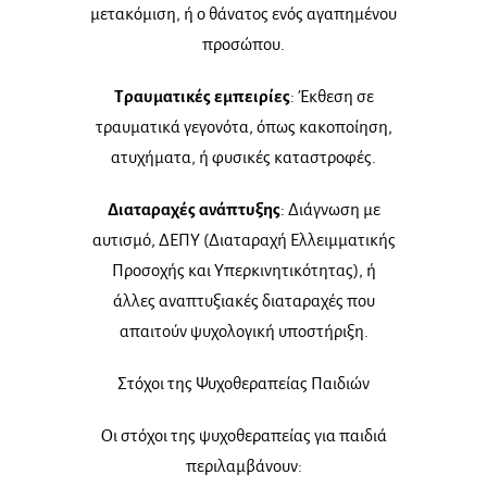
μετακόμιση, ή ο θάνατος ενός αγαπη
μένου
προσώπου.
Τραυματικές εμπειρίες
: Έκθεση σε
τραυματικά γεγονότα, όπως κακοποίηση,
ατυχήματα, ή φυσικές καταστροφές.
Διαταραχές ανάπτυξης
: Διάγνωση με
αυτισμό, ΔΕΠΥ (Διαταραχή Ελλειμμα
τικής
Προσοχής και Υπερκινητικότητας
), ή
άλλες αναπτυξιακές διαταραχές
που
απαιτούν ψυχολογική υποστήριξη.
Στόχοι της Ψυχοθεραπείας Παιδιών
Οι στόχοι της ψυχοθεραπείας για παιδιά
περιλαμβάνουν: