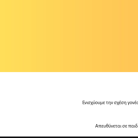
Ενισχύουμε την σχέση γονέα
Απευθύνεται σε παιδι