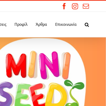
Facebook
Instagram
Email
σεις
Προφίλ
Άρθρα
Επικοινωνία