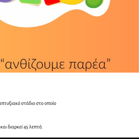
ναπτυξιακό στάδιο στο οποίο
και διαρκεί 45 λεπτά.