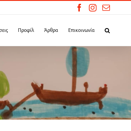
Facebook
Instagram
Email
σεις
Προφίλ
Άρθρα
Επικοινωνία